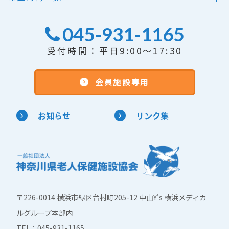
045-931-1165
受付時間：平日9:00～17:30
会員施設専用
お知らせ
リンク集
〒226-0014 横浜市緑区台村町205-12 中山Y's 横浜メディカ
ルグループ本部内
TEL：045-931-1165