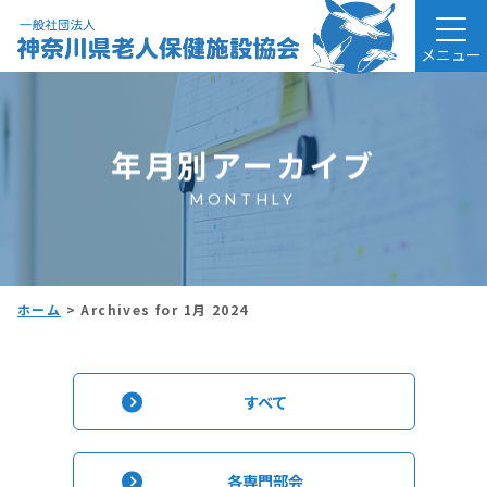
メニュー
年月別アーカイブ
MONTHLY
ホーム
>
Archives for 1月 2024
すべて
各専門部会