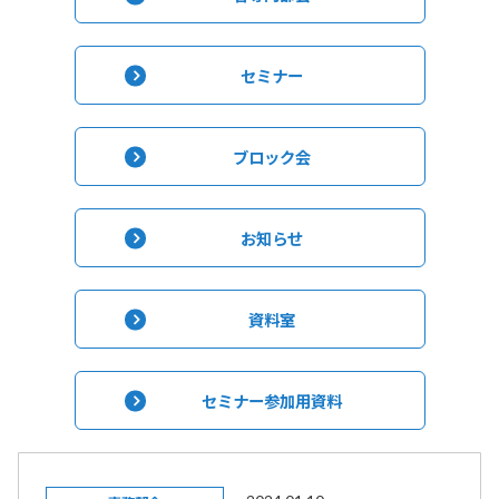
セミナー
ブロック会
お知らせ
資料室
セミナー参加用資料