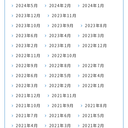
2024年5月
2024年2月
2024年1月
2023年12月
2023年11月
2023年10月
2023年9月
2023年8月
2023年6月
2023年4月
2023年3月
2023年2月
2023年1月
2022年12月
2022年11月
2022年10月
2022年9月
2022年8月
2022年7月
2022年6月
2022年5月
2022年4月
2022年3月
2022年2月
2022年1月
2021年12月
2021年11月
2021年10月
2021年9月
2021年8月
2021年7月
2021年6月
2021年5月
2021年4月
2021年3月
2021年2月