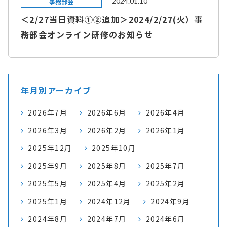
2024.01.10
事務部会
＜2/27当日資料①②追加＞2024/2/27(火）事
務部会オンライン研修のお知らせ
年月別アーカイブ
2026年7月
2026年6月
2026年4月
2026年3月
2026年2月
2026年1月
2025年12月
2025年10月
2025年9月
2025年8月
2025年7月
2025年5月
2025年4月
2025年2月
2025年1月
2024年12月
2024年9月
2024年8月
2024年7月
2024年6月