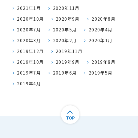
2021年1月
2020年11月
2020年10月
2020年9月
2020年8月
2020年7月
2020年5月
2020年4月
2020年3月
2020年2月
2020年1月
2019年12月
2019年11月
2019年10月
2019年9月
2019年8月
2019年7月
2019年6月
2019年5月
2019年4月
TOP