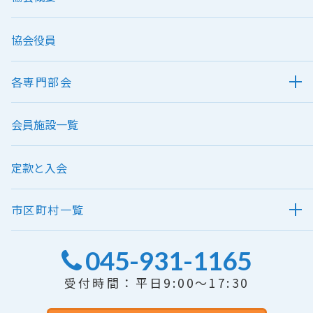
協会役員
各専門部会
会員施設一覧
定款と入会
市区町村一覧
045-931-1165
受付時間：平日9:00～17:30