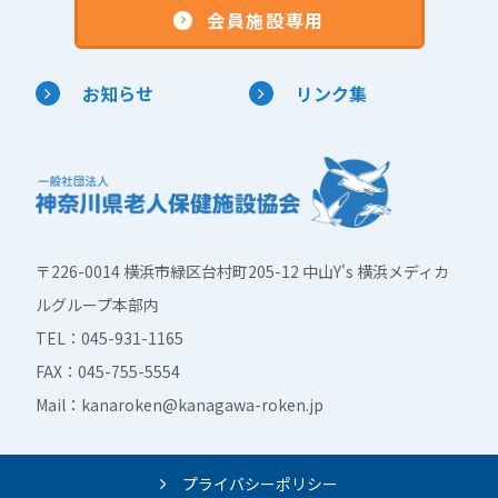
会員施設専用
お知らせ
リンク集
〒226-0014 横浜市緑区台村町205-12 中山Y's 横浜メディカ
ルグループ本部内
TEL：045-931-1165
FAX：045-755-5554
Mail：kanaroken@kanagawa-roken.jp
プライバシーポリシー