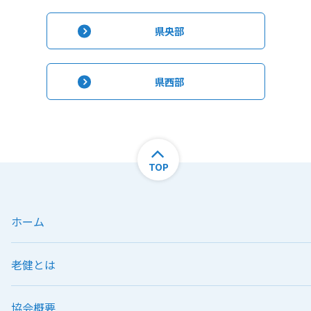
県央部
県西部
TOP
ホーム
老健とは
協会概要