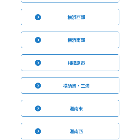
横浜西部
横浜南部
相模原市
横須賀・三浦
湘南東
湘南西