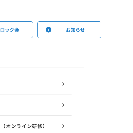
ロック会
お知らせ
会【オンライン研修】