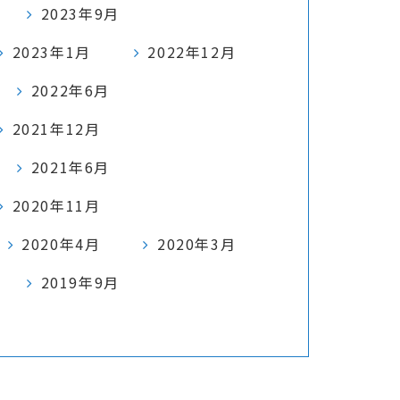
2023年9月
2023年1月
2022年12月
2022年6月
2021年12月
2021年6月
2020年11月
2020年4月
2020年3月
2019年9月