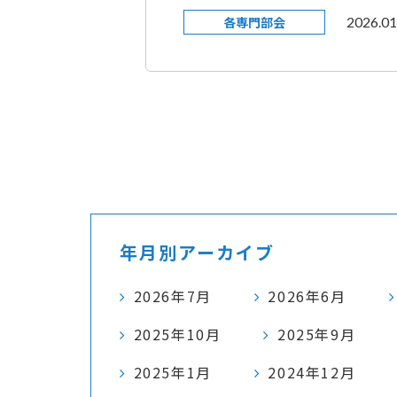
各専門部会
2026.01
年月別アーカイブ
2026年7月
2026年6月
2025年10月
2025年9月
2025年1月
2024年12月