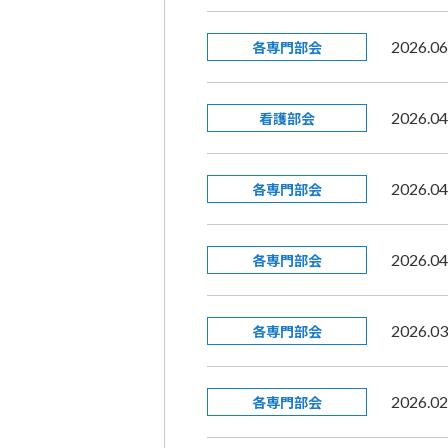
各専門部会
2026.06
看護部会
2026.04
各専門部会
2026.04
各専門部会
2026.04
各専門部会
2026.03
各専門部会
2026.02