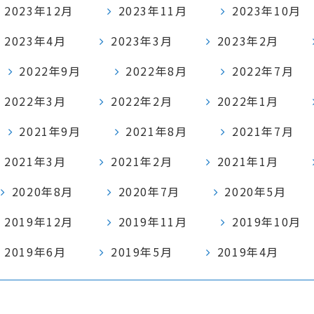
2023年12月
2023年11月
2023年10月
2023年4月
2023年3月
2023年2月
2022年9月
2022年8月
2022年7月
2022年3月
2022年2月
2022年1月
2021年9月
2021年8月
2021年7月
2021年3月
2021年2月
2021年1月
2020年8月
2020年7月
2020年5月
2019年12月
2019年11月
2019年10月
2019年6月
2019年5月
2019年4月