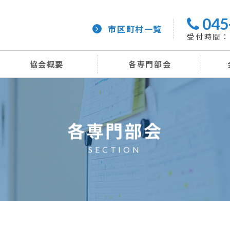
045
市区町村一覧
受付時間：平
協会概要
各専門部会
各専門部会
SECTION