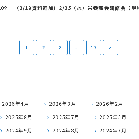
（2/19資料追加）2/25（水）栄養部会研修会【
.09
1
2
3
…
17
>
2026年4月
2026年3月
2026年2月
2025年8月
2025年7月
2025年5月
2024年9月
2024年8月
2024年7月