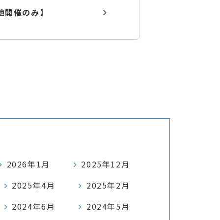
現地開催のみ】
2026年1月
2025年12月
2025年4月
2025年2月
2024年6月
2024年5月