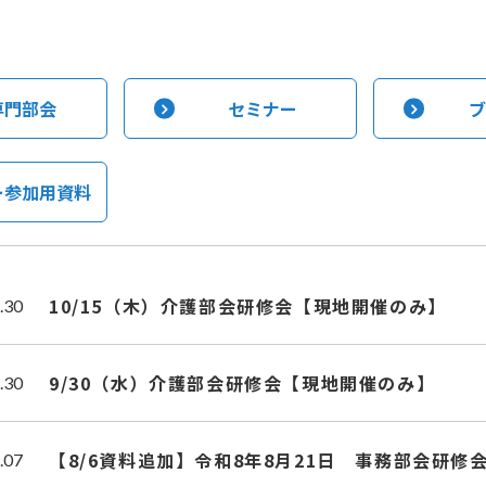
専門部会
セミナー
ブ
ー参加用資料
10/15（木）介護部会研修会【現地開催のみ】
.30
9/30（水）介護部会研修会【現地開催のみ】
.30
【8/6資料追加】令和8年8月21日 事務部会研修
.07