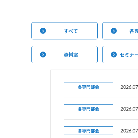
すべて
各
資料室
セミナ
各専門部会
2026.07
各専門部会
2026.07
各専門部会
2026.07