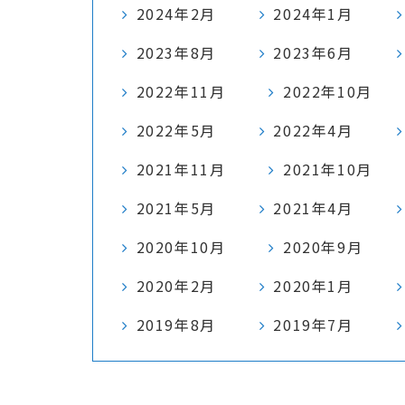
2024年2月
2024年1月
2023年8月
2023年6月
2022年11月
2022年10月
2022年5月
2022年4月
2021年11月
2021年10月
2021年5月
2021年4月
2020年10月
2020年9月
2020年2月
2020年1月
2019年8月
2019年7月