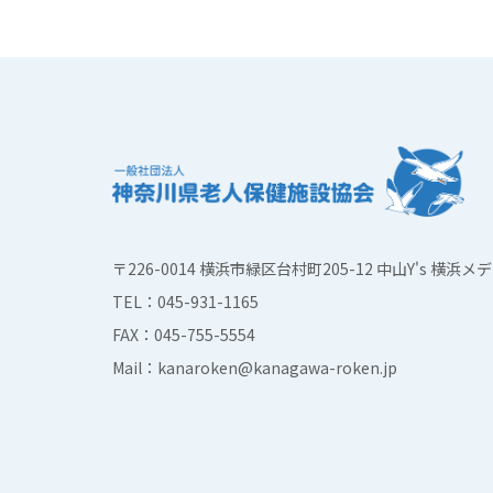
〒226-0014 横浜市緑区台村町205-12 中山Y's 横
TEL：045-931-1165
FAX：045-755-5554
Mail：kanaroken@kanagawa-roken.jp