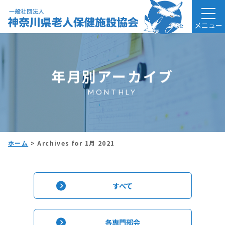
メニュー
年月別アーカイブ
MONTHLY
ホーム
>
Archives for 1月 2021
すべて
各専門部会