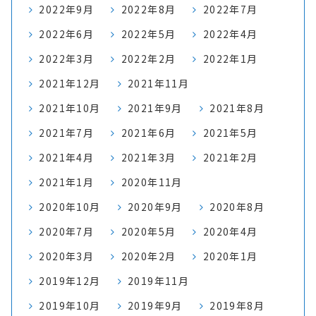
2022年9月
2022年8月
2022年7月
2022年6月
2022年5月
2022年4月
2022年3月
2022年2月
2022年1月
2021年12月
2021年11月
2021年10月
2021年9月
2021年8月
2021年7月
2021年6月
2021年5月
2021年4月
2021年3月
2021年2月
2021年1月
2020年11月
2020年10月
2020年9月
2020年8月
2020年7月
2020年5月
2020年4月
2020年3月
2020年2月
2020年1月
2019年12月
2019年11月
2019年10月
2019年9月
2019年8月