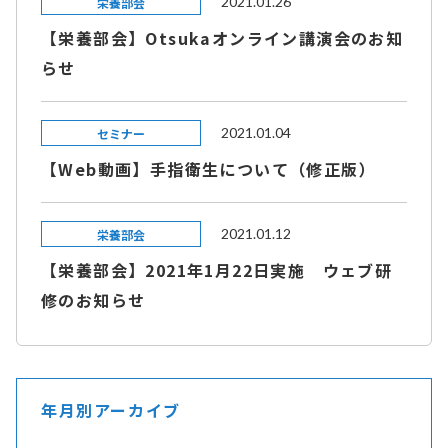
2021.01.26
栄養部会
【栄養部会】Otsukaオンライン講演会のお知
らせ
2021.01.04
セミナー
【Web動画】手指衛生について（修正版）
2021.01.12
栄養部会
【栄養部会】2021年1月22日実施 ウェブ研
修のお知らせ
年月別アーカイブ