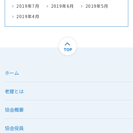
2019年7月
2019年6月
2019年5月
2019年4月
TOP
ホーム
老健とは
協会概要
協会役員