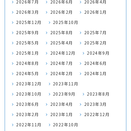
2026年7月
2026年6月
2026年4月
2026年3月
2026年2月
2026年1月
2025年12月
2025年10月
2025年9月
2025年8月
2025年7月
2025年5月
2025年4月
2025年2月
2025年1月
2024年12月
2024年9月
2024年8月
2024年7月
2024年6月
2024年5月
2024年2月
2024年1月
2023年12月
2023年11月
2023年10月
2023年9月
2023年8月
2023年6月
2023年4月
2023年3月
2023年2月
2023年1月
2022年12月
2022年11月
2022年10月