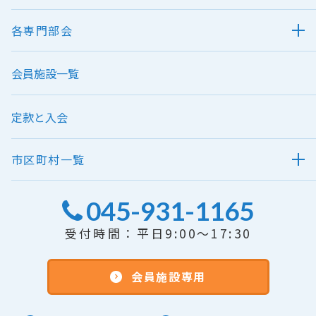
各専門部会
会員施設一覧
定款と入会
市区町村一覧
045-931-1165
受付時間：平日9:00～17:30
会員施設専用