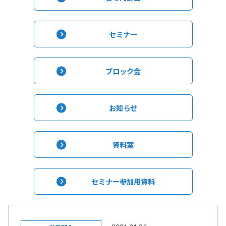
セミナー
ブロック会
お知らせ
資料室
セミナー参加用資料