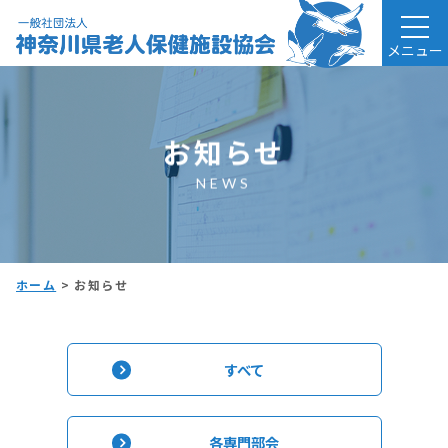
メニュー
お知らせ
NEWS
ホーム
>
お知らせ
すべて
各専門部会