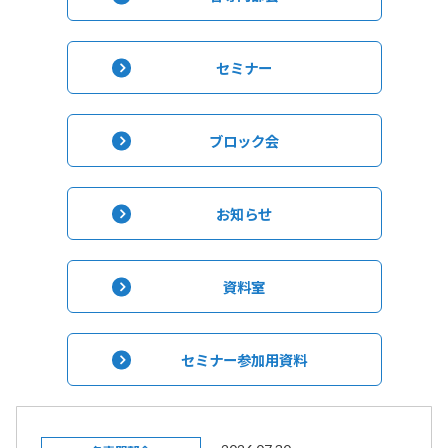
セミナー
ブロック会
お知らせ
資料室
セミナー参加用資料