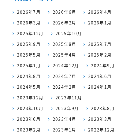
2026年7月
2026年6月
2026年4月
2026年3月
2026年2月
2026年1月
2025年12月
2025年10月
2025年9月
2025年8月
2025年7月
2025年5月
2025年4月
2025年2月
2025年1月
2024年12月
2024年9月
2024年8月
2024年7月
2024年6月
2024年5月
2024年2月
2024年1月
2023年12月
2023年11月
2023年10月
2023年9月
2023年8月
2023年6月
2023年4月
2023年3月
2023年2月
2023年1月
2022年12月