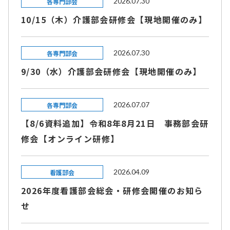
2026.07.30
各専門部会
10/15（木）介護部会研修会【現地開催のみ】
2026.07.30
各専門部会
9/30（水）介護部会研修会【現地開催のみ】
2026.07.07
各専門部会
【8/6資料追加】令和8年8月21日 事務部会研
修会【オンライン研修】
2026.04.09
看護部会
2026年度看護部会総会・研修会開催のお知ら
せ