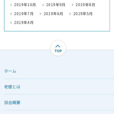
2019年10月
2019年9月
2019年8月
2019年7月
2019年6月
2019年5月
2019年4月
TOP
ホーム
老健とは
協会概要