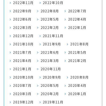
2022年11月
2022年10月
2022年9月
2022年8月
2022年7月
2022年6月
2022年5月
2022年4月
2022年3月
2022年2月
2022年1月
2021年12月
2021年11月
2021年10月
2021年9月
2021年8月
2021年7月
2021年6月
2021年5月
2021年4月
2021年3月
2021年2月
2021年1月
2020年11月
2020年10月
2020年9月
2020年8月
2020年7月
2020年5月
2020年4月
2020年3月
2020年2月
2020年1月
2019年12月
2019年11月